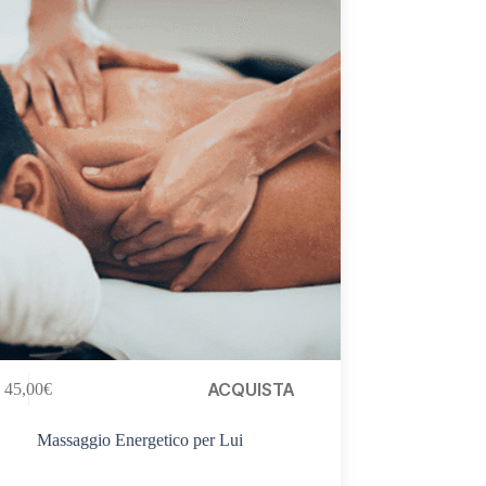
ACQUISTA
45,00
€
Massaggio Energetico per Lui