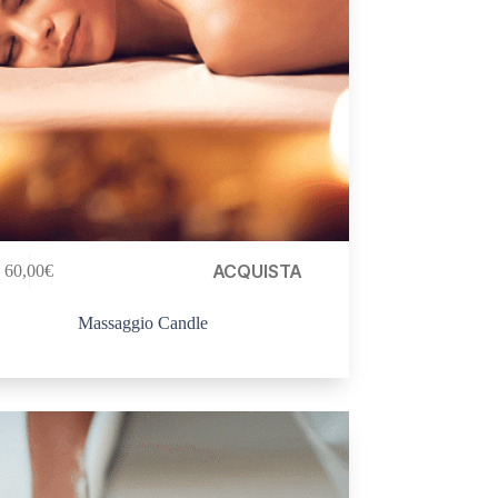
ACQUISTA
60,00
€
Massaggio Candle