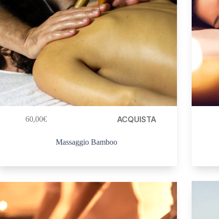
ACQUISTA
60,00
€
Massaggio Bamboo