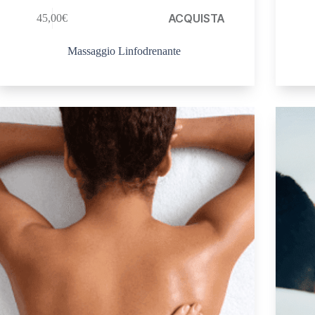
ACQUISTA
45,00
€
Massaggio Linfodrenante