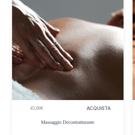
ACQUISTA
45,00
€
Massaggio Decontratturante