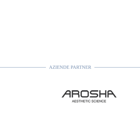
AZIENDE PARTNER