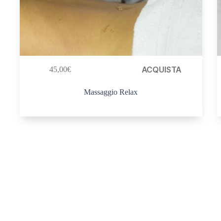
ACQUISTA
45,00
€
Massaggio Relax