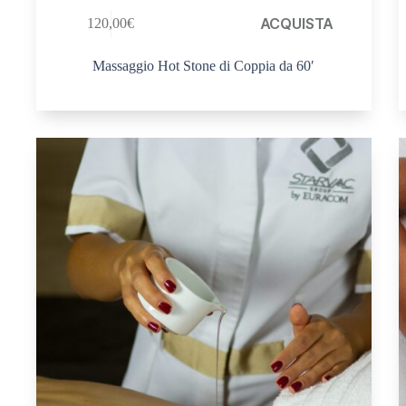
ACQUISTA
120,00
€
Massaggio Hot Stone di Coppia da 60′