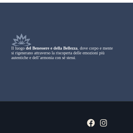
Il luogo
del Benessere e della Bellezza
, dove corpo e mente
si rigenerano attraverso la riscoperta delle emozioni più
autentiche e dell’armonia con sé stessi.