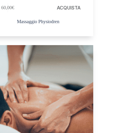
ACQUISTA
60,00
€
Massaggio Physiodren