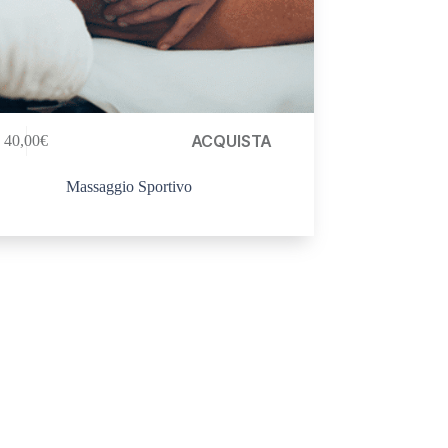
ACQUISTA
40,00
€
Massaggio Sportivo