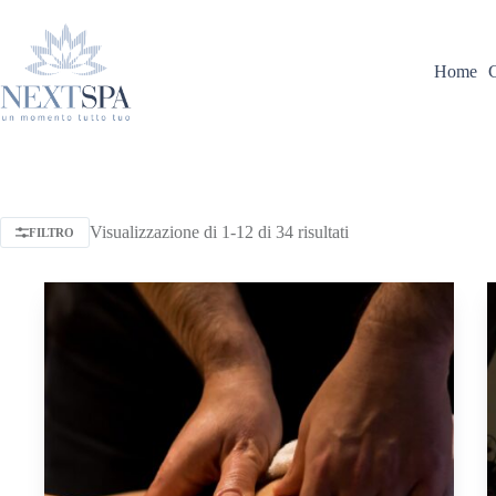
Home
Visualizzazione di 1-12 di 34 risultati
FILTRO