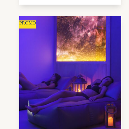
PROMO