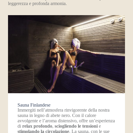
leggerezza e profonda armonia.
Sauna Finlandese​
Immergiti nell’atmosfera rinvigorente della nostra
sauna in legno di abete nero. Con il calore
avvolgente e l’aroma distensivo, offre un’esperienza
di
relax profondo
,
sciogliendo le tensioni
e
stimolando la circolazione
. La sauna, con le sue