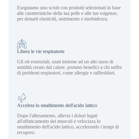
Eseguiamo uno scrub con prodotti selezionati in base
alle caratteristiche della tua pelle e alle tue esigenze,
per donarti elasticità, nutrimento e morbidezza.
Libera le vie respiratorie
Gli oli essenziali, usati insieme ad un alto tasso di
umidità creato dal calore, portano benefici a chi soffre
di problemi respiratori, come allergie e raffreddori.
Accelera lo smaltimento dell'acido lattico
Dopo l'allenamento, allevia i dolori legati
all'affaticamento dei muscoli e velocizza lo
smaltimento dell'acido lattico, accelerando i tempi di
recupero.