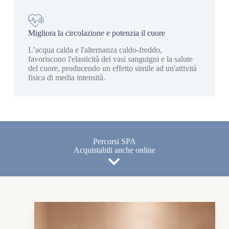
Migliora la circolazione e potenzia il cuore
L’acqua calda e l'alternanza caldo-freddo,
favoriscono l'elasticità dei vasi sanguigni e la salute
del cuore, producendo un effetto simile ad un'attività
fisica di media intensità.
Percorsi SPA
Acquistabili anche online