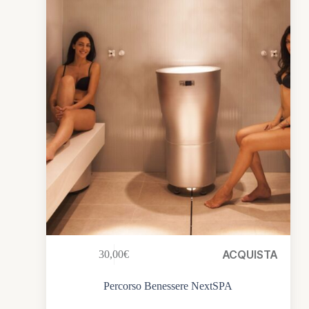
ACQUISTA
30,00
€
Percorso Benessere NextSPA