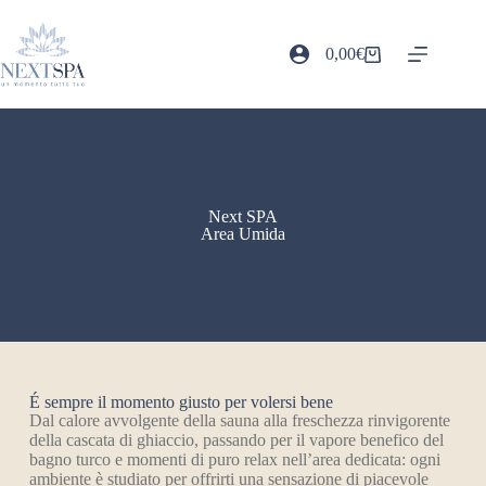
0,00
€
Next SPA
Area Umida
É sempre il momento giusto per volersi bene
Dal calore avvolgente della sauna alla freschezza rinvigorente
della cascata di ghiaccio, passando per il vapore benefico del
bagno turco e momenti di puro relax nell’area dedicata: ogni
ambiente è studiato per offrirti una sensazione di piacevole