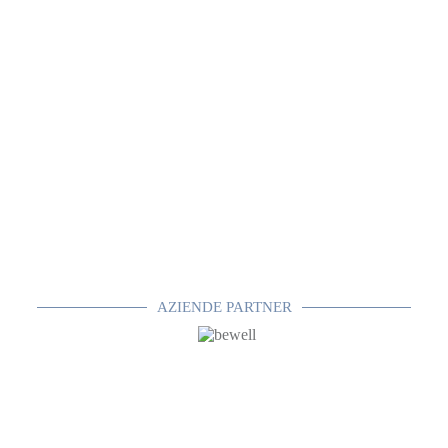
AZIENDE PARTNER