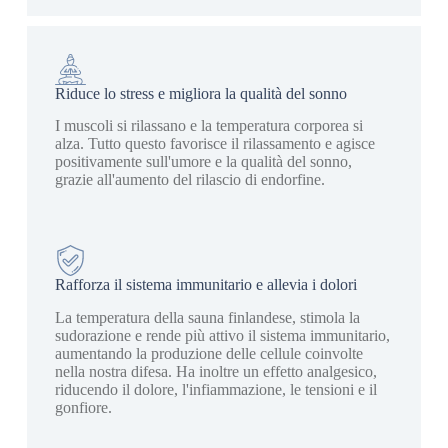
Riduce lo stress e migliora la qualità del sonno
I muscoli si rilassano e la temperatura corporea si
alza. Tutto questo favorisce il rilassamento e agisce
positivamente sull'umore e la qualità del sonno,
grazie all'aumento del rilascio di endorfine.
Rafforza il sistema immunitario e allevia i dolori
La temperatura della sauna finlandese, stimola la
sudorazione e rende più attivo il sistema immunitario,
aumentando la produzione delle cellule coinvolte
nella nostra difesa. Ha inoltre un effetto analgesico,
riducendo il dolore, l'infiammazione, le tensioni e il
gonfiore.