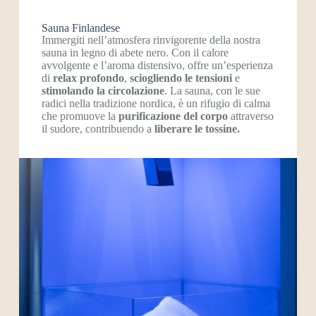
Sauna Finlandese​
Immergiti nell’atmosfera rinvigorente della nostra
sauna in legno di abete nero. Con il calore
avvolgente e l’aroma distensivo, offre un’esperienza
di
relax profondo
,
sciogliendo le tensioni
e
stimolando la circolazione
. La sauna, con le sue
radici nella tradizione nordica, è un rifugio di calma
che promuove la
purificazione del corpo
attraverso
il sudore, contribuendo a
liberare le tossine.